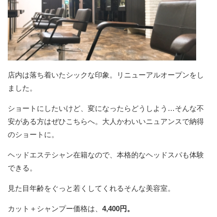
店内は落ち着いたシックな印象。リニューアルオープンをし
ました。
ショートにしたいけど、変になったらどうしよう…そんな不
安がある方はぜひこちらへ。大人かわいいニュアンスで納得
のショートに。
ヘッドエステシャン在籍なので、本格的なヘッドスパも体験
できる。
見た目年齢をぐっと若くしてくれるそんな美容室。
カット＋シャンプー価格は、
4,400円。