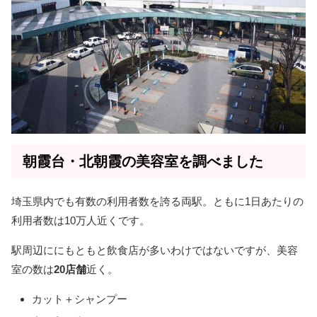
朝霞台・北朝霞の美容室を調べました
埼玉県内でも有数の利用者数を誇る両駅。ともに1日あたりの
利用者数は10万人近くです。
駅周辺ににもともと飲食店が多いわけではないですが、美容
室の数は
20店舗
近く。
カット＋シャンプー