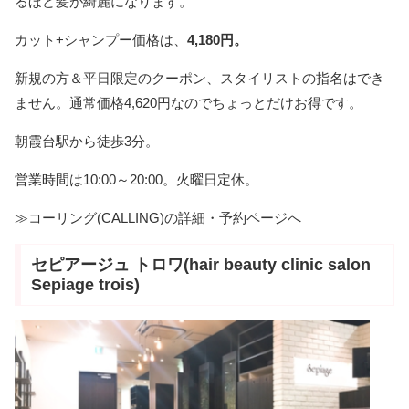
るほど髪が綺麗になります。
カット+シャンプー価格は、
4,180円。
新規の方＆平日限定のクーポン、スタイリストの指名はでき
ません。通常価格4,620円なのでちょっとだけお得です。
朝霞台駅から徒歩3分。
営業時間は10:00～20:00。火曜日定休。
≫コーリング(CALLING)の詳細・予約ページへ
セピアージュ トロワ(hair beauty clinic salon
Sepiage trois)