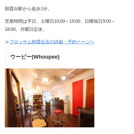
朝霞台駅から徒歩1分。
営業時間は平日、土曜日10:00～19:00、日曜祝日9:00～
18:00。月曜日定休。
≫
ブロッサム朝霞台店の詳細・予約ページヘ
ウーピー(Whoopee)