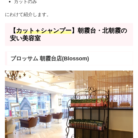
カットのみ
にわけて紹介します。
【
カット＋シャンプー
】朝霞台・北朝霞の
安い美容室
ブロッサム 朝霞台店(Blossom)