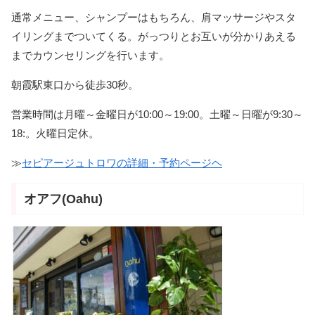
通常メニュー、シャンプーはもちろん、肩マッサージやスタ
イリングまでついてくる。がっつりとお互いが分かりあえる
までカウンセリングを行います。
朝霞駅東口から徒歩30秒。
営業時間は月曜～金曜日が10:00～19:00。土曜～日曜が9:30～
18:。火曜日定休。
≫
セピアージュトロワの詳細・予約ページヘ
オアフ(Oahu)