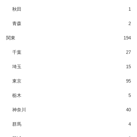
秋田
1
青森
2
関東
194
千葉
27
埼玉
15
東京
95
栃木
5
神奈川
40
群馬
4