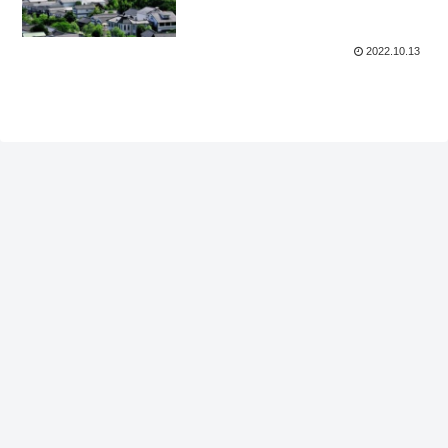
2022.10.13