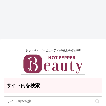
ホットペッパービューティ掲載店を紹介中!!
サイト内を検索