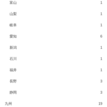
富山
1
山梨
1
岐阜
1
愛知
6
新潟
1
石川
1
福井
1
長野
3
静岡
3
九州
19