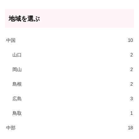
地域を選ぶ
中国
10
山口
2
岡山
2
島根
2
広島
3
鳥取
1
中部
18