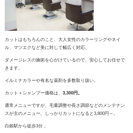
カットはもちろんのこと、大人女性のカラーリングやネイ
ル、マツエクなど美に対して幅広く対応。
ダメージレスの施術を心がけているので、安心してお任せで
きます。
イルミナカラーや有名な薬剤を多数取り扱い。
カット＋シャンプー価格は、
3,300円。
通常メニューですが、毛量調整や長さ調節などのメンテナン
スが主のメニュー。しっかりカットになると3,800円～。
白銀駅から徒歩3分 。