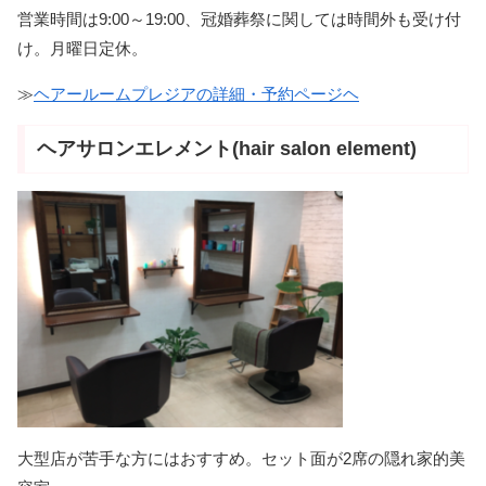
営業時間は9:00～19:00、冠婚葬祭に関しては時間外も受け付
け。月曜日定休。
≫
ヘアールームプレジアの詳細・予約ページヘ
ヘアサロンエレメント(hair salon element)
大型店が苦手な方にはおすすめ。セット面が2席の隠れ家的美