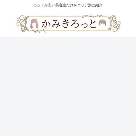
カットが安い美容室だけをエリア別に紹介