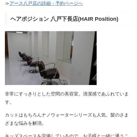
≫
アース八戸店の詳細・予約ページヘ
ヘアポジション 八戸下長店(HAIR Position)
非常にすっきりとした空間の美容室。清潔感であふれていま
す。
カットはもちろんナノウォーターシリーズも人気、髪のさま
ざまな悩みを解消。
キッズスペースを完備しているので、お子様と一緒に通うこ