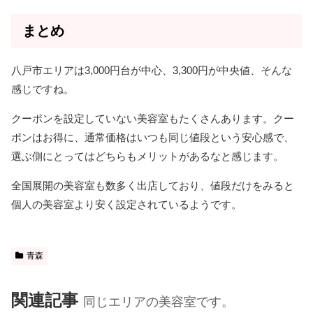
まとめ
八戸市エリアは3,000円台が中心、3,300円が中央値、そんな
感じですね。
クーポンを設定していない美容室もたくさんあります。クー
ポンはお得に、通常価格はいつも同じ値段という安心感で、
選ぶ側にとってはどちらもメリットがあるなと感じます。
全国展開の美容室も数多く出店しており、値段だけをみると
個人の美容室より安く設定されているようです。
青森
関連記事
同じエリアの美容室です。