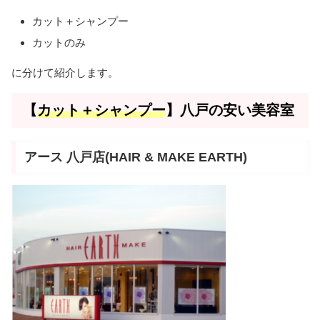
カット＋シャンプー
カットのみ
に分けて紹介します。
【
カット＋シャンプー
】八戸の安い美容室
アース 八戸店(HAIR & MAKE EARTH)