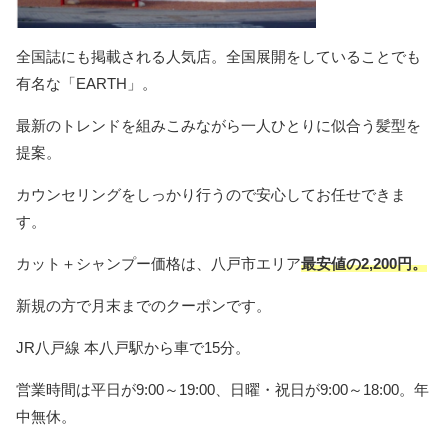
全国誌にも掲載される人気店。全国展開をしていることでも
有名な「EARTH」。
最新のトレンドを組みこみながら一人ひとりに似合う髪型を
提案。
カウンセリングをしっかり行うので安心してお任せできま
す。
カット＋シャンプー価格は、八戸市エリア
最安値の2,200円。
新規の方で月末までのクーポンです。
JR八戸線 本八戸駅から車で15分。
営業時間は平日が9:00～19:00、日曜・祝日が9:00～18:00。年
中無休。