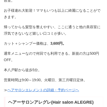
容室。
お子様連れ大歓迎！ママもいつも以上に綺麗になることがで
きます。
帰ってからも髪型を整えやすい、ここに通うと他の美容室に
浮気できないなど嬉しい口コミが多い。
カット＋シャンプー価格は、
3,600円。
通常メニューなので何回でも利用できる。新規の方は500円
OFF。
本八戸駅から徒歩5分。
営業時間は9:00～19:00。火曜日、第三月曜日定休。
≫
ヘアサロンエレメントの詳細・予約ページヘ
ヘアーサロンアレグレ(Hair salon ALEGRE)