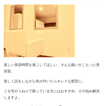
楽しい美容時間を過ごしてほしい、そんな願いがこもった美
容室。
楽しく話をしながら気が付いたらキレイな髪型に。
くせ毛やうねりで困っている方にはおすすめ、その悩み解決
しますよ。