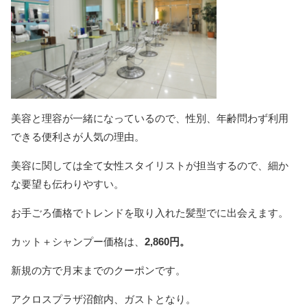
美容と理容が一緒になっているので、性別、年齢問わず利用
できる便利さが人気の理由。
美容に関しては全て女性スタイリストが担当するので、細か
な要望も伝わりやすい。
お手ごろ価格でトレンドを取り入れた髪型でに出会えます。
カット＋シャンプー価格は、
2,860円。
新規の方で月末までのクーポンです。
アクロスプラザ沼館内、ガストとなり。