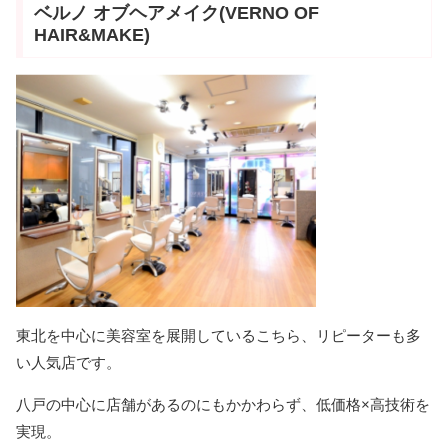
ベルノ オブヘアメイク(VERNO OF
HAIR&MAKE)
東北を中心に美容室を展開しているこちら、リピーターも多
い人気店です。
八戸の中心に店舗があるのにもかかわらず、低価格×高技術を
実現。