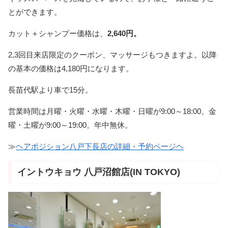
とができます。
カット＋シャンプー価格は、
2,640円。
2,3回目来店限定のクーポン、マッサージもつきますよ。以降
の基本の価格は4,180円になります。
長苗代駅より車で15分。
営業時間は月曜・火曜・水曜・木曜・日曜が9:00～18:00。金
曜・土曜が9:00～19:00。年中無休。
≫
ヘアポジション八戸下長店の詳細・予約ページヘ
イントウキョウ 八戸沼館店(IN TOKYO)