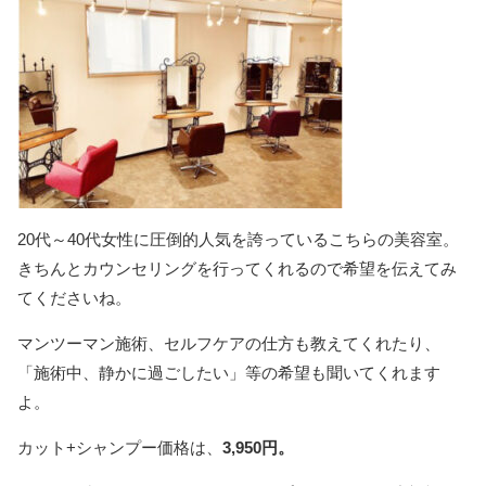
20代～40代女性に圧倒的人気を誇っているこちらの美容室。
きちんとカウンセリングを行ってくれるので希望を伝えてみ
てくださいね。
マンツーマン施術、セルフケアの仕方も教えてくれたり、
「施術中、静かに過ごしたい」等の希望も聞いてくれます
よ。
カット+シャンプー価格は、
3,950円。