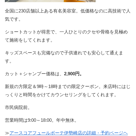
全国に230店舗以上ある有名美容室。低価格なのに高技術で人
気です。
ショートカットが得意で、一人ひとりのクセや骨格を見極め
て施術をしてくれます。
キッズスペースも完備なので子供連れでも安心して通えま
す。
カット＋シャンプー価格は、
2,900円。
新規の方限定＆9時～18時までの限定クーポン。来店時にはじ
っくりと時間をかけてカウンセリングをしてくれます。
市民病院前。
営業時間は9:00～18:00。年中無休。
≫
アースコアフュールボーテ伊勢崎店の詳細・予約ページヘ