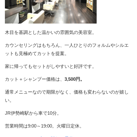
木目を基調とした温かいの雰囲気の美容室。
カウンセリングはもちろん、一人ひとりのフォルムやシルエ
ットも見極めてカットを提案。
家に帰ってもセットがしやすいと好評です。
カット＋シャンプー価格は、
3,500円。
通常メニューなので期限がなく、価格も変わらないのが嬉し
い。
JR伊勢崎駅から車で10分。
営業時間は9:00～19:00。火曜日定休。