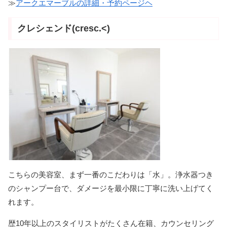
≫
アークエマーブルの詳細・予約ページヘ
クレシェンド(cresc.<)
こちらの美容室、まず一番のこだわりは「水」。浄水器つき
のシャンプー台で、ダメージを最小限に丁寧に洗い上げてく
れます。
歴10年以上のスタイリストがたくさん在籍、カウンセリング