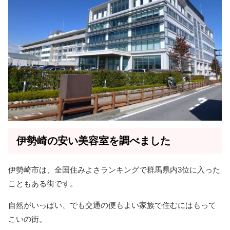
伊勢崎の安い美容室を調べました
伊勢崎市は、全国住みよさランキングで群馬県内3位に入った
こともある街です。
自然がいっぱい、でも交通の便もよい家族で住むにはもって
こいの街。