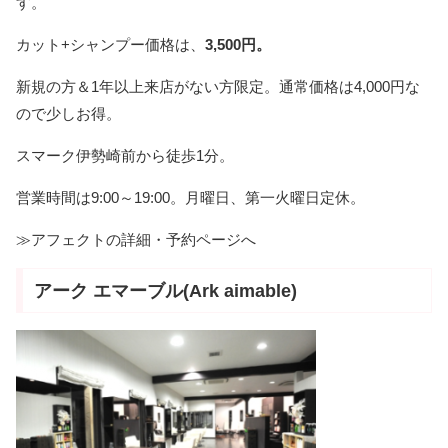
す。
カット+シャンプー価格は、
3,500円。
新規の方＆1年以上来店がない方限定。通常価格は4,000円な
ので少しお得。
スマーク伊勢崎前から徒歩1分。
営業時間は9:00～19:00。月曜日、第一火曜日定休。
≫アフェクトの詳細・予約ページへ
アーク エマーブル(Ark aimable)