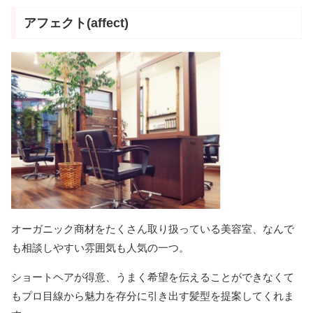
アフェクト(affect)
オーガニック商材をたくさん取り扱っている美容室、なんで
も相談しやすい雰囲気も人気の一つ。
ショートヘアが得意、うまく希望を伝えることができなくて
もプロ目線から魅力を存分に引き出す髪型を提案してくれま