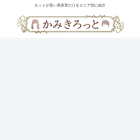
カットが安い美容室だけをエリア別に紹介