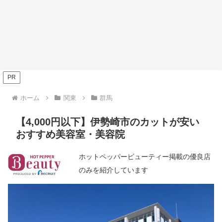
PR
ホーム
関東
群馬
【4,000円以下】伊勢崎市のカットが安い
おすすめ美容室・美容院
ホットペッパービューティー掲載の優良店
のみを紹介しています