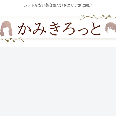
カットが安い美容室だけをエリア別に紹介