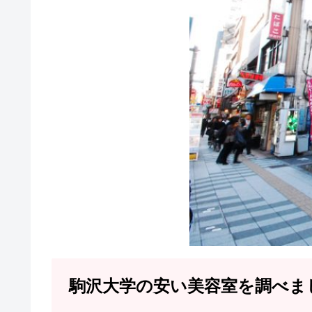
駒沢大学の安い美容室を調べま