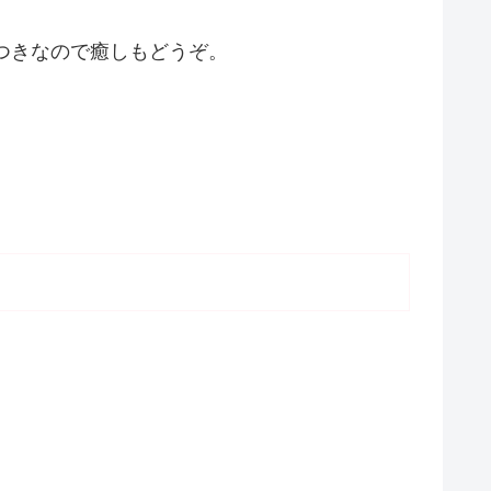
つきなので癒しもどうぞ。