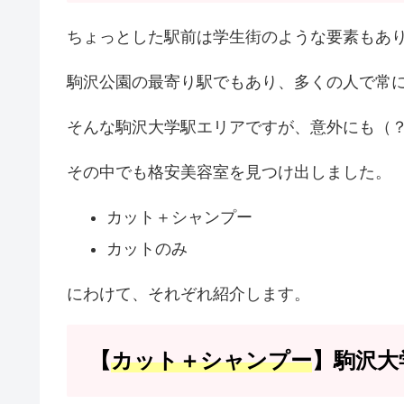
ちょっとした駅前は学生街のような要素もあ
駒沢公園の最寄り駅でもあり、多くの人で常
そんな駒沢大学駅エリアですが、意外にも（
その中でも格安美容室を見つけ出しました。
カット＋シャンプー
カットのみ
にわけて、それぞれ紹介します。
【
カット＋シャンプー
】駒沢大