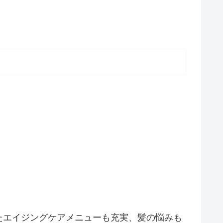
たエイジングケアメニューも充実、髪の悩みも