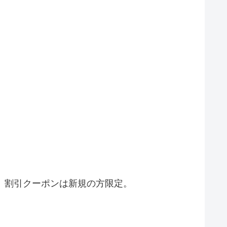
す。割引クーポンは新規の方限定。