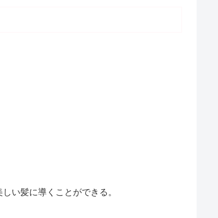
美しい髪に導くことができる。