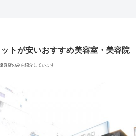
のカットが安いおすすめ美容室・美容院
優良店のみを紹介しています