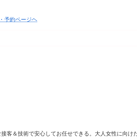
細・予約ページヘ
な接客＆技術で安心してお任せできる。大人女性に向け