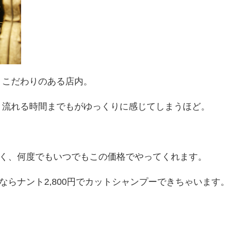
、こだわりのある店内。
、流れる時間までもがゆっくりに感じてしまうほど。
なく、何度でもいつでもこの価格でやってくれます。
ならナント2,800円でカットシャンプーできちゃいま