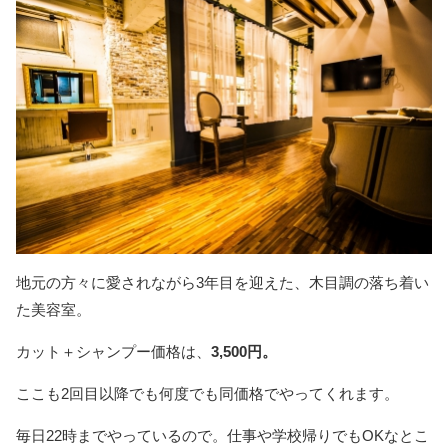
地元の方々に愛されながら3年目を迎えた、木目調の落ち着い
た美容室。
カット＋シャンプー価格は、
3,500円。
ここも2回目以降でも何度でも同価格でやってくれます。
毎日22時までやっているので。仕事や学校帰りでもOKなとこ