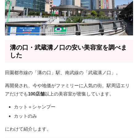
溝の口・武蔵溝ノ口の安い美容室を調べま
した
田園都市線の「溝の口」駅、南武線の「武蔵溝ノ口」。
再開発され、今や地価がファミリーに人気の街。駅周辺エリ
アだけでも
100店舗
以上の美容室が密集しています。
カット＋シャンプー
カットのみ
にわけて紹介します。