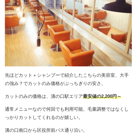
先ほどカット＋シャンプーで紹介したこちらの美容室、大手
の強み？でカットのみ価格がぶっちぎりの安さ。
カットのみの価格は、溝の口駅エリア
最安値の2,200円～
通常メニューなので何回でも利用可能。毛量調整ではなくし
っかりカットしてくれるのが嬉しい。
溝の口南口から区役所前バス通り沿い。