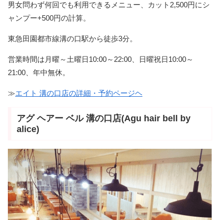
男女問わず何回でも利用できるメニュー、カット2,500円にシ
ャンプー+500円の計算。
東急田園都市線溝の口駅から徒歩3分。
営業時間は月曜～土曜日10:00～22:00、日曜祝日10:00～
21:00、年中無休。
≫
エイト 溝の口店の詳細・予約ページヘ
アグ ヘアー ベル 溝の口店(Agu hair bell by
alice)