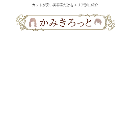
カットが安い美容室だけをエリア別に紹介