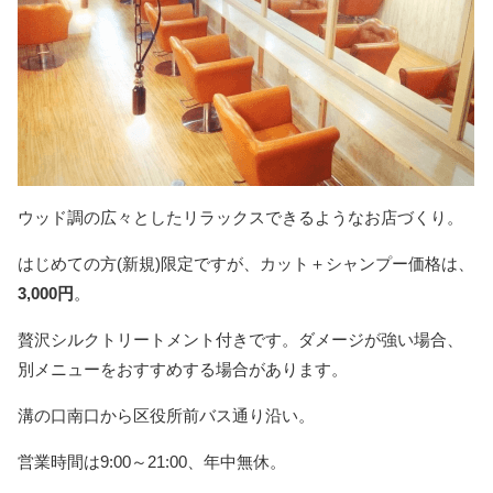
ウッド調の広々としたリラックスできるようなお店づくり。
はじめての方(新規)限定ですが、カット＋シャンプー価格は、
3,000円
。
贅沢シルクトリートメント付きです。ダメージが強い場合、
別メニューをおすすめする場合があります。
溝の口南口から区役所前バス通り沿い。
営業時間は9:00～21:00、年中無休。