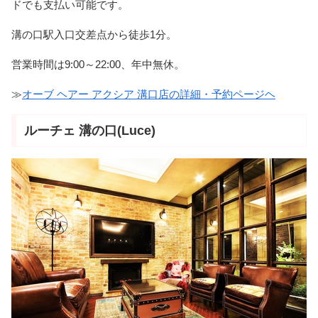
ドでも支払い可能です。
溝の口駅入口交差点から徒歩1分。
営業時間は9:00～22:00、年中無休。
≫
オーブ ヘアー アクシア 溝口店の詳細・予約ページヘ
ルーチェ 溝の口(Luce)