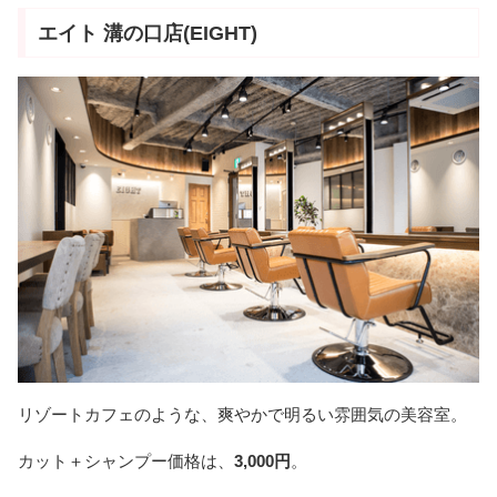
エイト 溝の口店(EIGHT)
リゾートカフェのような、爽やかで明るい雰囲気の美容室。
カット＋シャンプー価格は、
3,000円
。