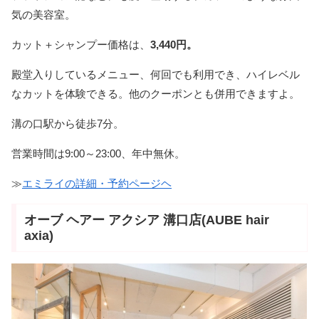
気の美容室。
カット＋シャンプー価格は、
3,440円。
殿堂入りしているメニュー、何回でも利用でき、ハイレベル
なカットを体験できる。他のクーポンとも併用できますよ。
溝の口駅から徒歩7分。
営業時間は9:00～23:00、年中無休。
≫
エミライの詳細・予約ページヘ
オーブ ヘアー アクシア 溝口店(AUBE hair
axia)