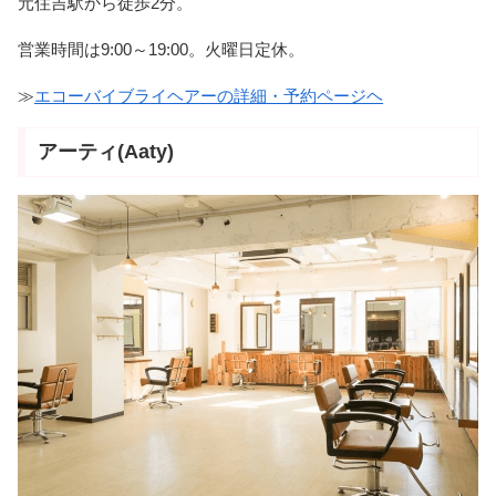
元住吉駅から徒歩2分。
営業時間は9:00～19:00。火曜日定休。
≫
エコーバイブライヘアーの詳細・予約ページヘ
アーティ(Aaty)