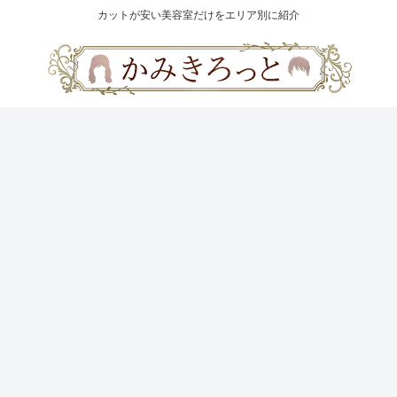
カットが安い美容室だけをエリア別に紹介