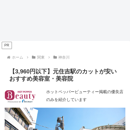
PR
ホーム
関東
神奈川
【3,960円以下】元住吉駅のカットが安い
おすすめ美容室・美容院
ホットペッパービューティー掲載の優良店
のみを紹介しています