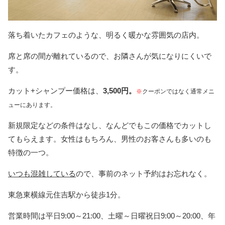
落ち着いたカフェのような、明るく暖かな雰囲気の店内。
席と席の間が離れているので、お隣さんが気になりにくいで
す。
カット+シャンプー価格は、
3,500円。
※
クーポンではなく通常メニ
ューにあります。
新規限定などの条件はなし、なんどでもこの価格でカットし
てもらえます。女性はもちろん、男性のお客さんも多いのも
特徴の一つ。
いつも混雑している
ので、事前のネット予約はお忘れなく。
東急東横線元住吉駅から徒歩1分。
営業時間は平日9:00～21:00、土曜～日曜祝日9:00～20:00、年