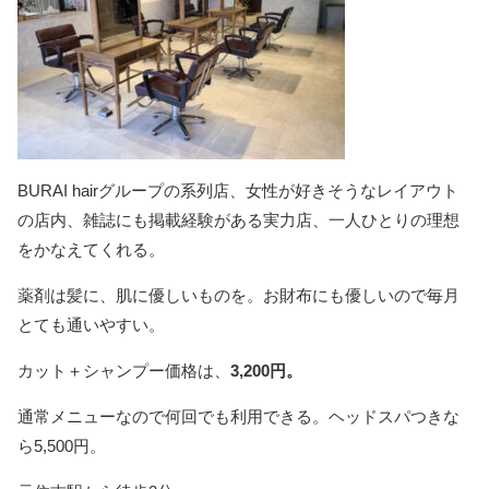
BURAI hairグループの系列店、女性が好きそうなレイアウト
の店内、雑誌にも掲載経験がある実力店、一人ひとりの理想
をかなえてくれる。
薬剤は髪に、肌に優しいものを。お財布にも優しいので毎月
とても通いやすい。
カット＋シャンプー価格は、
3,200円。
通常メニューなので何回でも利用できる。ヘッドスパつきな
ら5,500円。