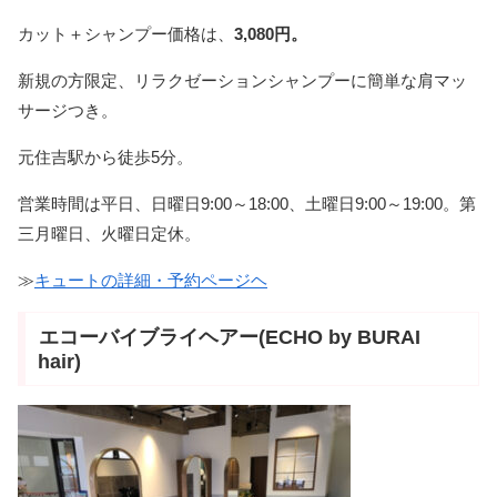
カット＋シャンプー価格は、
3,080円。
新規の方限定、リラクゼーションシャンプーに簡単な肩マッ
サージつき。
元住吉駅から徒歩5分。
営業時間は平日、日曜日9:00～18:00、土曜日9:00～19:00。第
三月曜日、火曜日定休。
≫
キュートの詳細・予約ページヘ
エコーバイブライヘアー(ECHO by BURAI
hair)