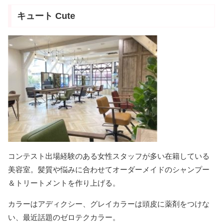
キュート Cute
コンテスト出場経験のある女性スタッフが多い在籍している
美容室。髪質や悩みに合わせてオーダーメイドのシャンプー
＆トリートメントを作り上げる。
カラーはアディクシー、グレイカラーは頭皮に薬剤をつけな
い、最近話題のゼロテクカラー。