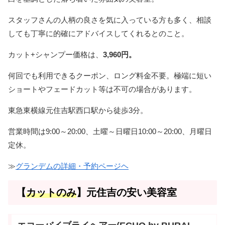
スタッフさんの人柄の良さを気に入っている方も多く、相談
しても丁寧に的確にアドバイスしてくれるとのこと。
カット+シャンプー価格は、
3,960円。
何回でも利用できるクーポン、ロング料金不要。極端に短い
ショートやフェードカット等は不可の場合があります。
東急東横線元住吉駅西口駅から徒歩3分。
営業時間は9:00～20:00、土曜～日曜日10:00～20:00、月曜日
定休。
≫
グランデムの詳細・予約ページヘ
【
カットのみ
】元住吉の安い美容室