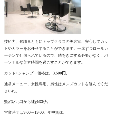
技術力、知識量ともにトップクラスの美容室、安心してカッ
トやカラーをお任せすることができます。一席ずつロールカ
ーテンで仕切られているので、隣をきにする必要がなく、パ
ーソナルな美容時間を過ごすことができます。
カット+シャンプー価格は、
3,500円。
通常メニュー、女性専用。男性はメンズカットを選んでくだ
さいね。
鷺沼駅北口から徒歩30秒。
営業時間は9:00～19:00。年中無休。