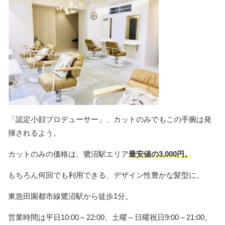
「認定小顔プロデューサー」、カットのみでもこの手腕は発
揮されるよう。
カットのみの価格は、鷺沼駅エリア
最安値の3,000円。
もちろん何回でも利用できる、デザイン性豊かな髪型に。
東急田園都市線鷺沼駅から徒歩1分。
営業時間は平日10:00～22:00、土曜～日曜祝日9:00～21:00。