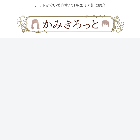
カットが安い美容室だけをエリア別に紹介