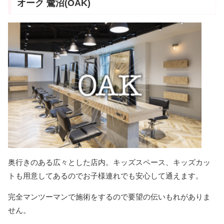
オーク 鷺沼(OAK)
奥行きのある広々とした店内。キッズスペース、キッズカッ
トも用意してあるのでお子様連れでも安心して通えます。
完全マンツーマンで施術をするので要望の伝いもれがありま
せん。