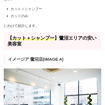
カット＋シャンプー
カットのみ
にわけて紹介します。
【
カット＋シャンプー
】鷺沼エリアの安い
美容室
イメージア 鷺沼店(IMAGE A)